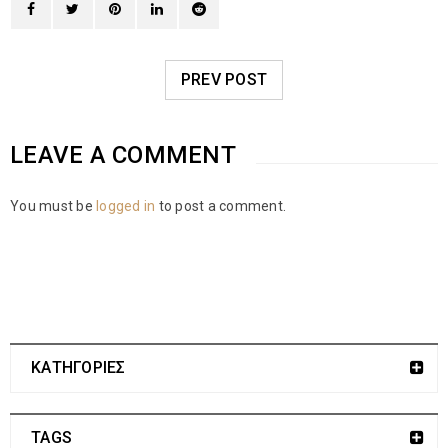
PREV POST
LEAVE A COMMENT
You must be
logged in
to post a comment.
ΚΑΤΗΓΟΡΙΕΣ
TAGS