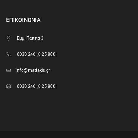
ΕΠΙΚΟΙΝΩΝΊΑ
Εμμ. Παππά 3
0030 24610 25 800
info@matiakis.gr
0030 24610 25 800