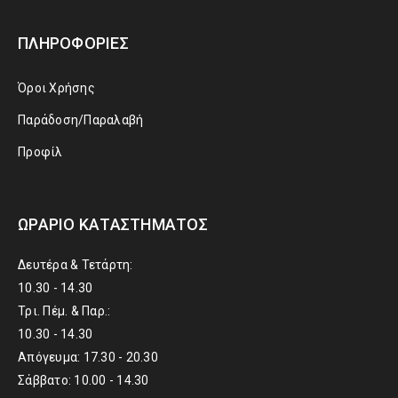
ΠΛΗΡΟΦΟΡΊΕΣ
Όροι Χρήσης
Παράδοση/Παραλαβή
Προφίλ
ΩΡΆΡΙΟ ΚΑΤΑΣΤΉΜΑΤΟΣ
Δευτέρα & Τετάρτη:
10.30 - 14.30
Τρι. Πέμ. & Παρ.:
10.30 - 14.30
Απόγευμα: 17.30 - 20.30
Σάββατο: 10.00 - 14.30