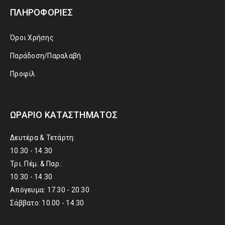
ΠΛΗΡΟΦΟΡΊΕΣ
Όροι Χρήσης
Παράδοση/Παραλαβή
Προφίλ
ΩΡΆΡΙΟ ΚΑΤΑΣΤΉΜΑΤΟΣ
Δευτέρα & Τετάρτη:
10.30 - 14.30
Τρι. Πέμ. & Παρ.:
10.30 - 14.30
Απόγευμα: 17.30 - 20.30
Σάββατο: 10.00 - 14.30