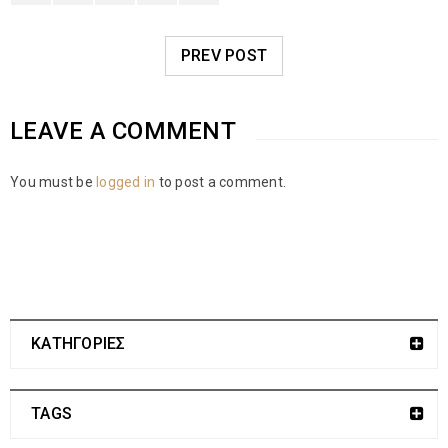
PREV POST
LEAVE A COMMENT
You must be
logged in
to post a comment.
ΚΑΤΗΓΟΡΙΕΣ
TAGS