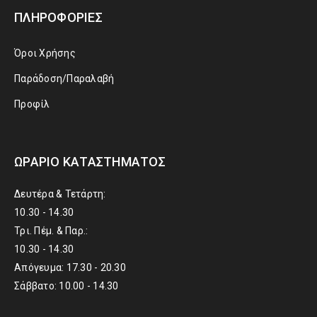
ΠΛΗΡΟΦΟΡΊΕΣ
Όροι Χρήσης
Παράδοση/Παραλαβή
Προφίλ
ΩΡΆΡΙΟ ΚΑΤΑΣΤΉΜΑΤΟΣ
Δευτέρα & Τετάρτη:
10.30 - 14.30
Τρι. Πέμ. & Παρ.:
10.30 - 14.30
Απόγευμα: 17.30 - 20.30
Σάββατο: 10.00 - 14.30