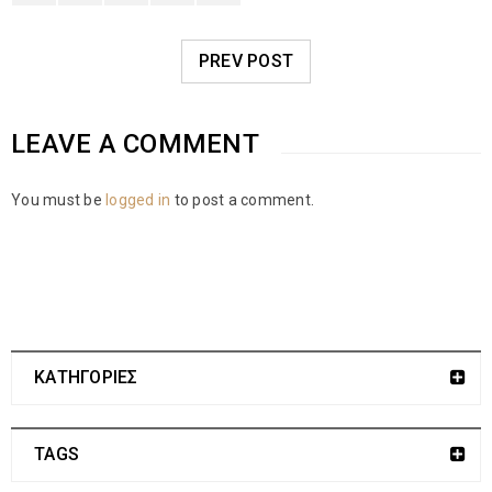
PREV POST
LEAVE A COMMENT
You must be
logged in
to post a comment.
ΚΑΤΗΓΟΡΙΕΣ
TAGS