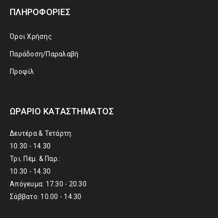
ΠΛΗΡΟΦΟΡΊΕΣ
Όροι Χρήσης
Παράδοση/Παραλαβή
Προφίλ
ΩΡΆΡΙΟ ΚΑΤΑΣΤΉΜΑΤΟΣ
Δευτέρα & Τετάρτη:
10.30 - 14.30
Τρι. Πέμ. & Παρ.:
10.30 - 14.30
Απόγευμα: 17.30 - 20.30
Σάββατο: 10.00 - 14.30