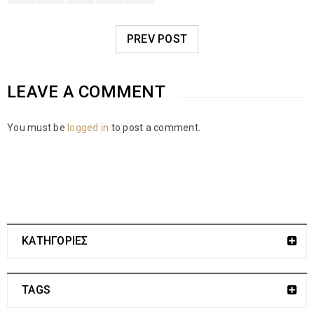
PREV POST
LEAVE A COMMENT
You must be
logged in
to post a comment.
ΚΑΤΗΓΟΡΙΕΣ
TAGS