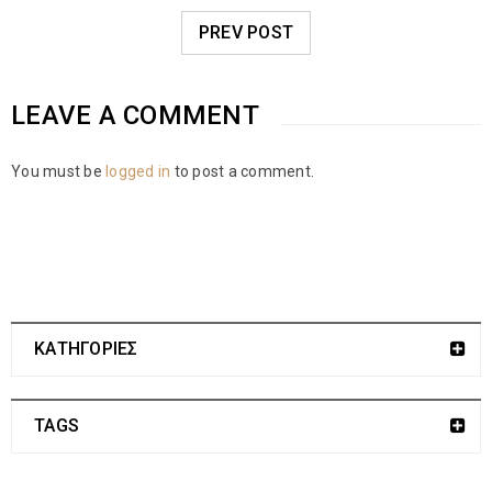
PREV POST
LEAVE A COMMENT
You must be
logged in
to post a comment.
ΚΑΤΗΓΟΡΙΕΣ
TAGS