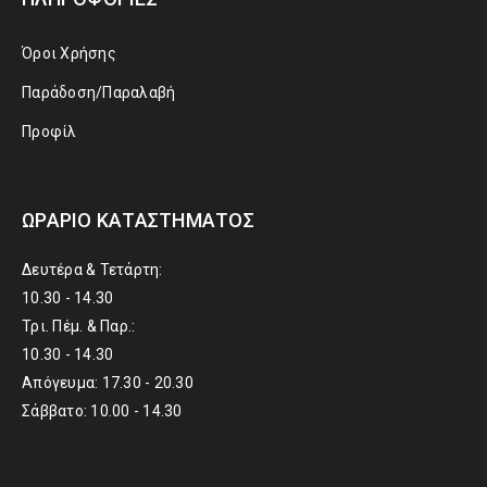
Όροι Χρήσης
Παράδοση/Παραλαβή
Προφίλ
ΩΡΆΡΙΟ ΚΑΤΑΣΤΉΜΑΤΟΣ
Δευτέρα & Τετάρτη:
10.30 - 14.30
Τρι. Πέμ. & Παρ.:
10.30 - 14.30
Απόγευμα: 17.30 - 20.30
Σάββατο: 10.00 - 14.30