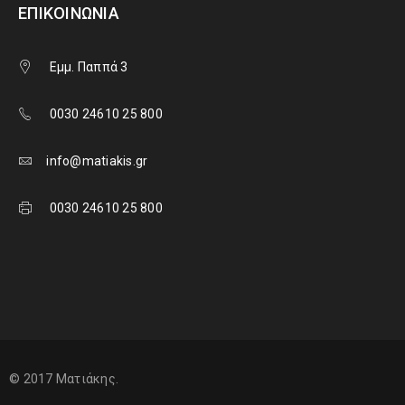
ΕΠΙΚΟΙΝΩΝΊΑ
Εμμ. Παππά 3
0030 24610 25 800
info@matiakis.gr
0030 24610 25 800
© 2017 Ματιάκης.