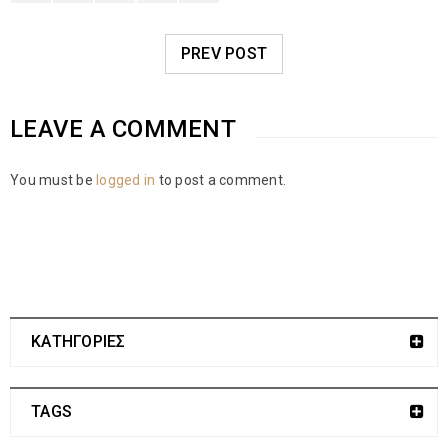
PREV POST
LEAVE A COMMENT
You must be
logged in
to post a comment.
ΚΑΤΗΓΟΡΙΕΣ
TAGS