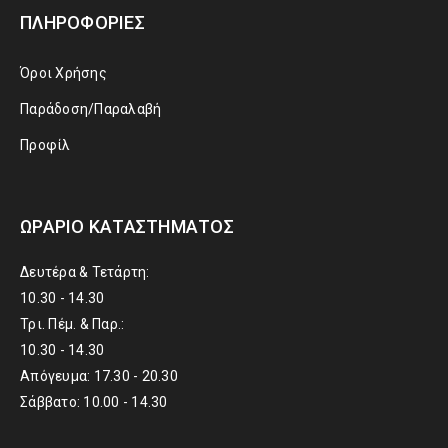
ΠΛΗΡΟΦΟΡΊΕΣ
Όροι Χρήσης
Παράδοση/Παραλαβή
Προφίλ
ΩΡΆΡΙΟ ΚΑΤΑΣΤΉΜΑΤΟΣ
Δευτέρα & Τετάρτη:
10.30 - 14.30
Τρι. Πέμ. & Παρ.:
10.30 - 14.30
Απόγευμα: 17.30 - 20.30
Σάββατο: 10.00 - 14.30