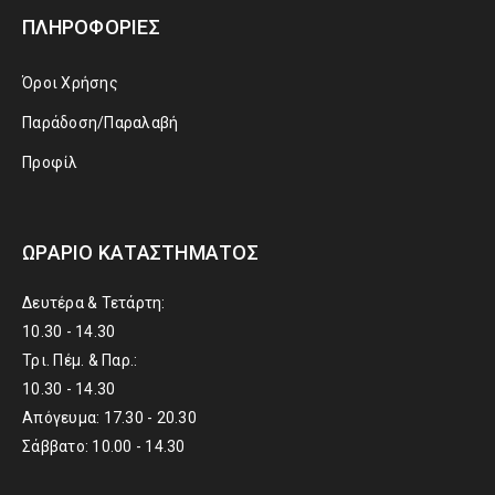
ΠΛΗΡΟΦΟΡΊΕΣ
Όροι Χρήσης
Παράδοση/Παραλαβή
Προφίλ
ΩΡΆΡΙΟ ΚΑΤΑΣΤΉΜΑΤΟΣ
Δευτέρα & Τετάρτη:
10.30 - 14.30
Τρι. Πέμ. & Παρ.:
10.30 - 14.30
Απόγευμα: 17.30 - 20.30
Σάββατο: 10.00 - 14.30