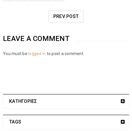
PREV POST
LEAVE A COMMENT
You must be
logged in
to post a comment.
ΚΑΤΗΓΟΡΙΕΣ
TAGS