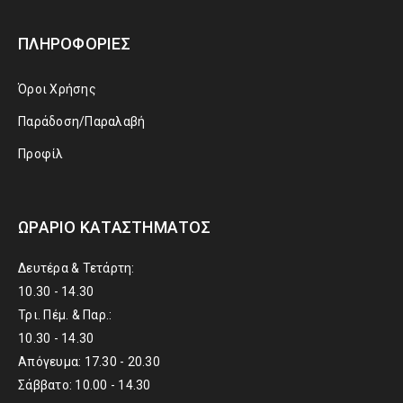
ΠΛΗΡΟΦΟΡΊΕΣ
Όροι Χρήσης
Παράδοση/Παραλαβή
Προφίλ
ΩΡΆΡΙΟ ΚΑΤΑΣΤΉΜΑΤΟΣ
Δευτέρα & Τετάρτη:
10.30 - 14.30
Τρι. Πέμ. & Παρ.:
10.30 - 14.30
Απόγευμα: 17.30 - 20.30
Σάββατο: 10.00 - 14.30