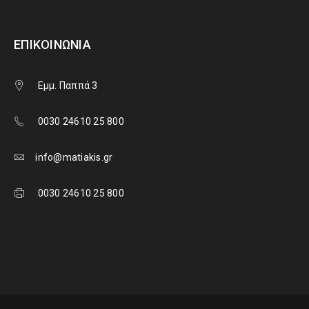
ΕΠΙΚΟΙΝΩΝΊΑ
Εμμ. Παππά 3
0030 24610 25 800
info@matiakis.gr
0030 24610 25 800