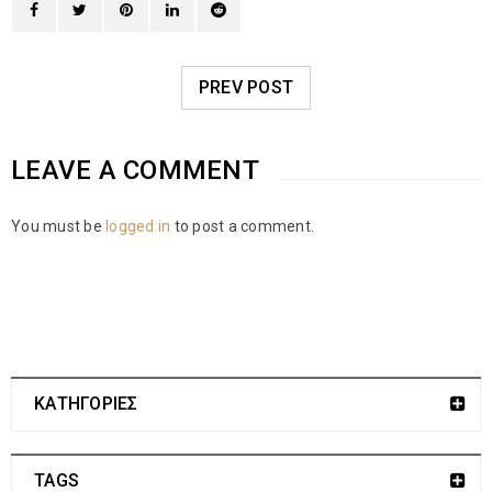
PREV POST
LEAVE A COMMENT
You must be
logged in
to post a comment.
ΚΑΤΗΓΟΡΙΕΣ
TAGS