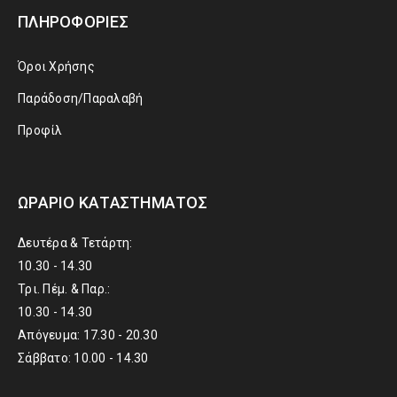
ΠΛΗΡΟΦΟΡΊΕΣ
Όροι Χρήσης
Παράδοση/Παραλαβή
Προφίλ
ΩΡΆΡΙΟ ΚΑΤΑΣΤΉΜΑΤΟΣ
Δευτέρα & Τετάρτη:
10.30 - 14.30
Τρι. Πέμ. & Παρ.:
10.30 - 14.30
Απόγευμα: 17.30 - 20.30
Σάββατο: 10.00 - 14.30