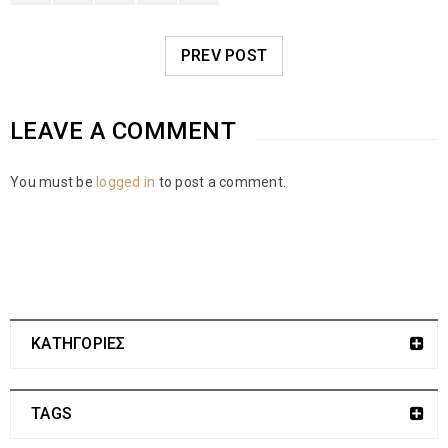
PREV POST
LEAVE A COMMENT
You must be
logged in
to post a comment.
ΚΑΤΗΓΟΡΙΕΣ
TAGS