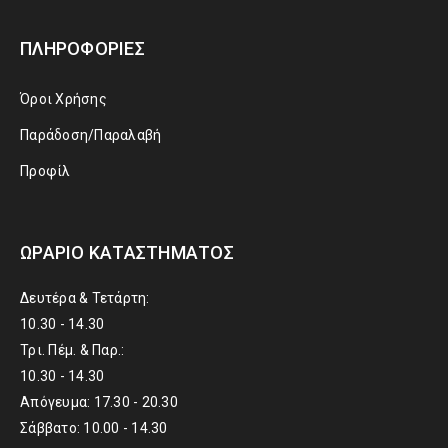
ΠΛΗΡΟΦΟΡΊΕΣ
Όροι Χρήσης
Παράδοση/Παραλαβή
Προφίλ
ΩΡΆΡΙΟ ΚΑΤΑΣΤΉΜΑΤΟΣ
Δευτέρα & Τετάρτη:
10.30 - 14.30
Τρι. Πέμ. & Παρ.:
10.30 - 14.30
Απόγευμα: 17.30 - 20.30
Σάββατο: 10.00 - 14.30