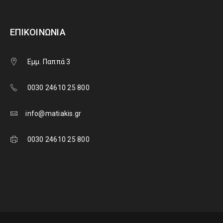
ΕΠΙΚΟΙΝΩΝΊΑ
Εμμ. Παππά 3
0030 24610 25 800
info@matiakis.gr
0030 24610 25 800