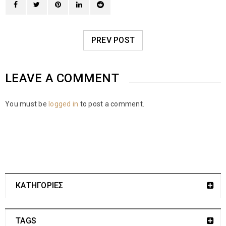
PREV POST
LEAVE A COMMENT
You must be
logged in
to post a comment.
ΚΑΤΗΓΟΡΙΕΣ
TAGS