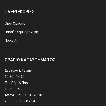
ΠΛΗΡΟΦΟΡΊΕΣ
Όροι Χρήσης
Παράδοση/Παραλαβή
Προφίλ
ΩΡΆΡΙΟ ΚΑΤΑΣΤΉΜΑΤΟΣ
Δευτέρα & Τετάρτη:
10.30 - 14.30
Τρι. Πέμ. & Παρ.:
10.30 - 14.30
Απόγευμα: 17.30 - 20.30
Σάββατο: 10.00 - 14.30