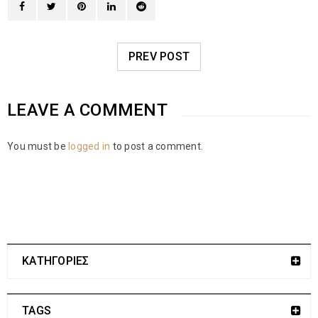
PREV POST
LEAVE A COMMENT
You must be
logged in
to post a comment.
ΚΑΤΗΓΟΡΙΕΣ
TAGS