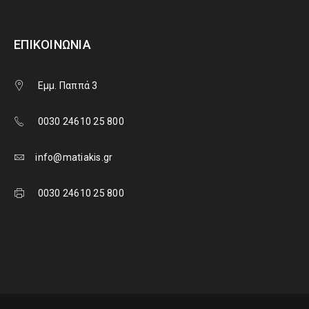
ΕΠΙΚΟΙΝΩΝΊΑ
Εμμ. Παππά 3
0030 24610 25 800
info@matiakis.gr
0030 24610 25 800