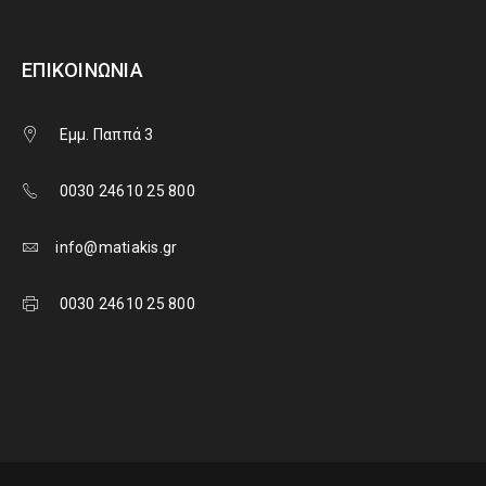
ΕΠΙΚΟΙΝΩΝΊΑ
Εμμ. Παππά 3
0030 24610 25 800
info@matiakis.gr
0030 24610 25 800