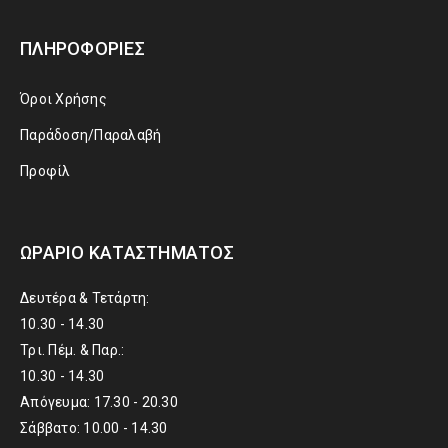
ΠΛΗΡΟΦΟΡΊΕΣ
Όροι Χρήσης
Παράδοση/Παραλαβή
Προφίλ
ΩΡΆΡΙΟ ΚΑΤΑΣΤΉΜΑΤΟΣ
Δευτέρα & Τετάρτη:
10.30 - 14.30
Τρι. Πέμ. & Παρ.:
10.30 - 14.30
Απόγευμα: 17.30 - 20.30
Σάββατο: 10.00 - 14.30