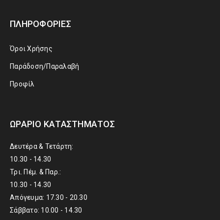
ΠΛΗΡΟΦΟΡΊΕΣ
Όροι Χρήσης
Παράδοση/Παραλαβή
Προφίλ
ΩΡΆΡΙΟ ΚΑΤΑΣΤΉΜΑΤΟΣ
Δευτέρα & Τετάρτη:
10.30 - 14.30
Τρι. Πέμ. & Παρ.:
10.30 - 14.30
Απόγευμα: 17.30 - 20.30
Σάββατο: 10.00 - 14.30