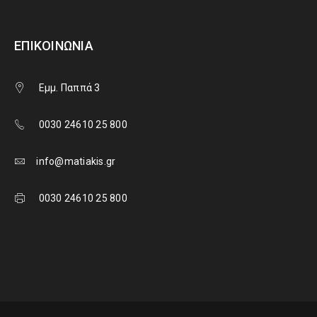
ΕΠΙΚΟΙΝΩΝΊΑ
Εμμ. Παππά 3
0030 24610 25 800
info@matiakis.gr
0030 24610 25 800