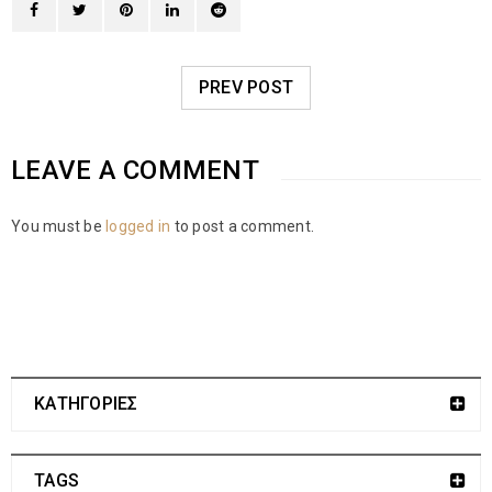
PREV POST
LEAVE A COMMENT
You must be
logged in
to post a comment.
ΚΑΤΗΓΟΡΙΕΣ
TAGS