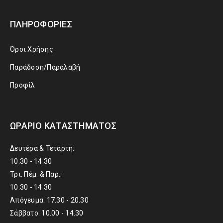
ΠΛΗΡΟΦΟΡΊΕΣ
Όροι Χρήσης
Παράδοση/Παραλαβή
Προφίλ
ΩΡΆΡΙΟ ΚΑΤΑΣΤΉΜΑΤΟΣ
Δευτέρα & Τετάρτη:
10.30 - 14.30
Τρι. Πέμ. & Παρ.:
10.30 - 14.30
Απόγευμα: 17.30 - 20.30
Σάββατο: 10.00 - 14.30