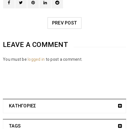
PREV POST
LEAVE A COMMENT
You must be
logged in
to post a comment.
ΚΑΤΗΓΟΡΙΕΣ
TAGS