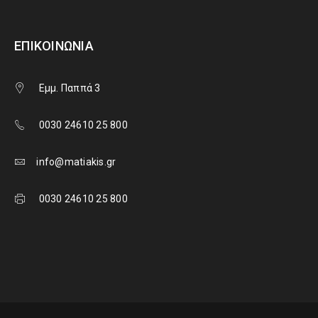
ΕΠΙΚΟΙΝΩΝΊΑ
Εμμ. Παππά 3
0030 24610 25 800
info@matiakis.gr
0030 24610 25 800