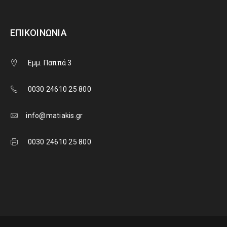
ΕΠΙΚΟΙΝΩΝΊΑ
Εμμ. Παππά 3
0030 24610 25 800
info@matiakis.gr
0030 24610 25 800