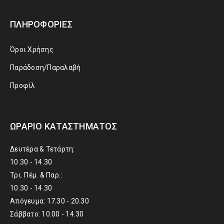
ΠΛΗΡΟΦΟΡΊΕΣ
Όροι Χρήσης
Παράδοση/Παραλαβή
Προφίλ
ΩΡΆΡΙΟ ΚΑΤΑΣΤΉΜΑΤΟΣ
Δευτέρα & Τετάρτη:
10.30 - 14.30
Τρι. Πέμ. & Παρ.:
10.30 - 14.30
Απόγευμα: 17.30 - 20.30
Σάββατο: 10.00 - 14.30