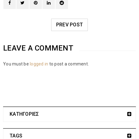
PREV POST
LEAVE A COMMENT
You must be
logged in
to post a comment.
ΚΑΤΗΓΟΡΙΕΣ
TAGS