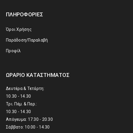
ΠΛΗΡΟΦΟΡΊΕΣ
Όροι Χρήσης
Παράδοση/Παραλαβή
Προφίλ
ΩΡΆΡΙΟ ΚΑΤΑΣΤΉΜΑΤΟΣ
Δευτέρα & Τετάρτη:
10.30 - 14.30
Τρι. Πέμ. & Παρ.:
10.30 - 14.30
Απόγευμα: 17.30 - 20.30
Σάββατο: 10.00 - 14.30