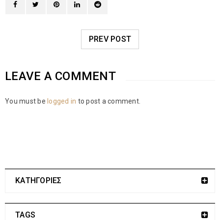
PREV POST
LEAVE A COMMENT
You must be
logged in
to post a comment.
ΚΑΤΗΓΟΡΙΕΣ
TAGS