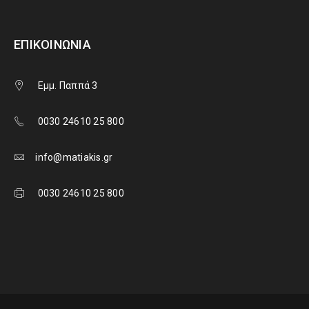
ΕΠΙΚΟΙΝΩΝΊΑ
Εμμ. Παππά 3
0030 24610 25 800
info@matiakis.gr
0030 24610 25 800