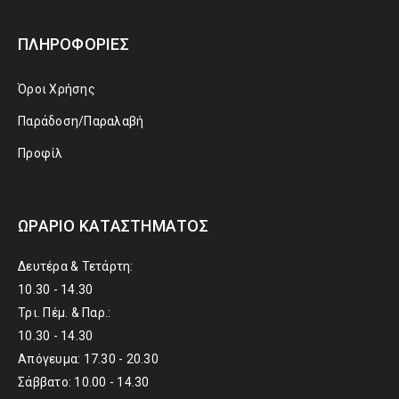
ΠΛΗΡΟΦΟΡΊΕΣ
Όροι Χρήσης
Παράδοση/Παραλαβή
Προφίλ
ΩΡΆΡΙΟ ΚΑΤΑΣΤΉΜΑΤΟΣ
Δευτέρα & Τετάρτη:
10.30 - 14.30
Τρι. Πέμ. & Παρ.:
10.30 - 14.30
Απόγευμα: 17.30 - 20.30
Σάββατο: 10.00 - 14.30