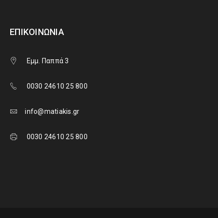
ΕΠΙΚΟΙΝΩΝΊΑ
Εμμ. Παππά 3
0030 24610 25 800
info@matiakis.gr
0030 24610 25 800