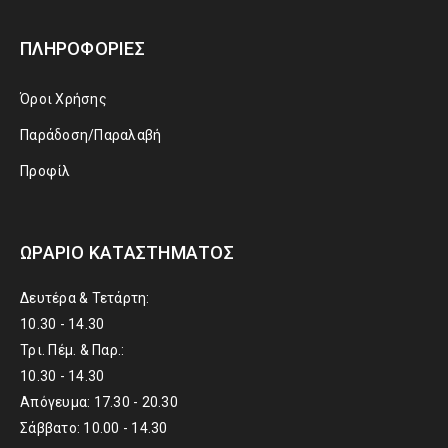
ΠΛΗΡΟΦΟΡΊΕΣ
Όροι Χρήσης
Παράδοση/Παραλαβή
Προφίλ
ΩΡΆΡΙΟ ΚΑΤΑΣΤΉΜΑΤΟΣ
Δευτέρα & Τετάρτη:
10.30 - 14.30
Τρι. Πέμ. & Παρ.:
10.30 - 14.30
Απόγευμα: 17.30 - 20.30
Σάββατο: 10.00 - 14.30