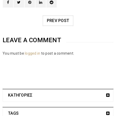
PREV POST
LEAVE A COMMENT
You must be
logged in
to post a comment.
ΚΑΤΗΓΟΡΙΕΣ
TAGS