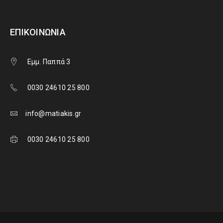
ΕΠΙΚΟΙΝΩΝΊΑ
Εμμ. Παππά 3
0030 24610 25 800
info@matiakis.gr
0030 24610 25 800