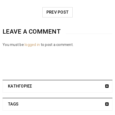
PREV POST
LEAVE A COMMENT
You must be
logged in
to post a comment.
ΚΑΤΗΓΟΡΙΕΣ
TAGS