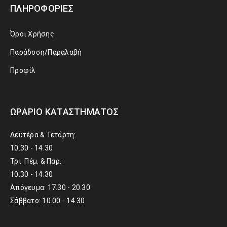
ΠΛΗΡΟΦΟΡΊΕΣ
Όροι Χρήσης
Παράδοση/Παραλαβή
Προφίλ
ΩΡΆΡΙΟ ΚΑΤΑΣΤΉΜΑΤΟΣ
Δευτέρα & Τετάρτη:
10.30 - 14.30
Τρι. Πέμ. & Παρ.:
10.30 - 14.30
Απόγευμα: 17.30 - 20.30
Σάββατο: 10.00 - 14.30