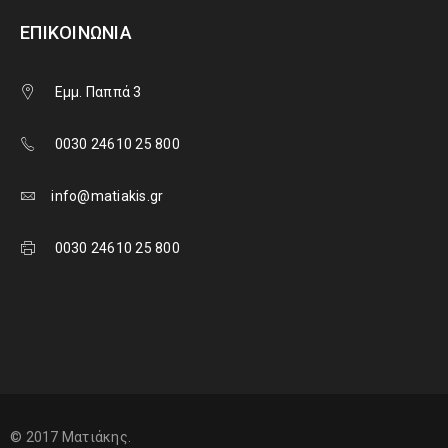
ΕΠΙΚΟΙΝΩΝΊΑ
Εμμ. Παππά 3
0030 24610 25 800
info@matiakis.gr
0030 24610 25 800
© 2017 Ματιάκης.