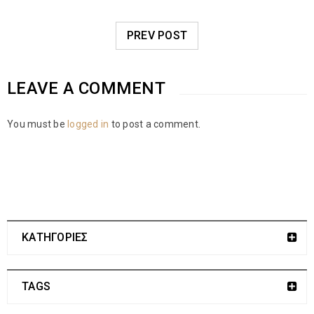
PREV POST
LEAVE A COMMENT
You must be
logged in
to post a comment.
ΚΑΤΗΓΟΡΙΕΣ
TAGS