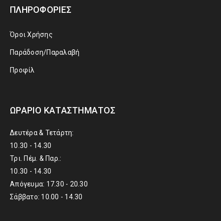
ΠΛΗΡΟΦΟΡΊΕΣ
Όροι Χρήσης
Παράδοση/Παραλαβή
Προφίλ
ΩΡΆΡΙΟ ΚΑΤΑΣΤΉΜΑΤΟΣ
Δευτέρα & Τετάρτη:
10.30 - 14.30
Τρι. Πέμ. & Παρ.:
10.30 - 14.30
Απόγευμα: 17.30 - 20.30
Σάββατο: 10.00 - 14.30