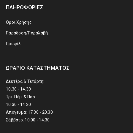
ΠΛΗΡΟΦΟΡΊΕΣ
Όροι Χρήσης
Παράδοση/Παραλαβή
Προφίλ
ΩΡΆΡΙΟ ΚΑΤΑΣΤΉΜΑΤΟΣ
Δευτέρα & Τετάρτη:
10.30 - 14.30
Τρι. Πέμ. & Παρ.:
10.30 - 14.30
Απόγευμα: 17.30 - 20.30
Σάββατο: 10.00 - 14.30