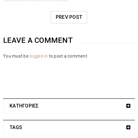
PREV POST
LEAVE A COMMENT
You must be
logged in
to post a comment.
ΚΑΤΗΓΟΡΙΕΣ
TAGS