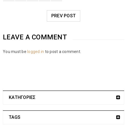
PREV POST
LEAVE A COMMENT
You must be
logged in
to post a comment.
ΚΑΤΗΓΟΡΙΕΣ
TAGS