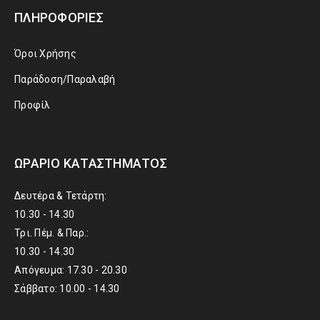
ΠΛΗΡΟΦΟΡΊΕΣ
Όροι Χρήσης
Παράδοση/Παραλαβή
Προφίλ
ΩΡΆΡΙΟ ΚΑΤΑΣΤΉΜΑΤΟΣ
Δευτέρα & Τετάρτη:
10.30 - 14.30
Τρι. Πέμ. & Παρ.:
10.30 - 14.30
Απόγευμα: 17.30 - 20.30
Σάββατο: 10.00 - 14.30