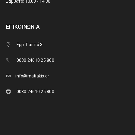
Σάββατο: 10.00 - 14.30
ΕΠΙΚΟΙΝΩΝΊΑ
Εμμ. Παππά 3
0030 24610 25 800
info@matiakis.gr
0030 24610 25 800