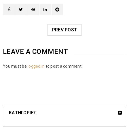
PREV POST
LEAVE A COMMENT
You must be
logged in
to post a comment.
ΚΑΤΗΓΟΡΙΕΣ