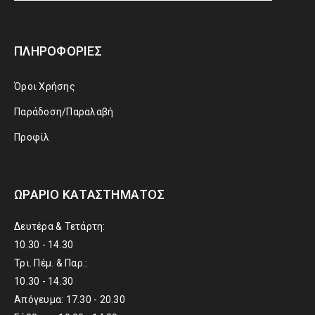
ΠΛΗΡΟΦΟΡΊΕΣ
Όροι Χρήσης
Παράδοση/Παραλαβή
Προφίλ
ΩΡΆΡΙΟ ΚΑΤΑΣΤΉΜΑΤΟΣ
Δευτέρα & Τετάρτη:
10.30 - 14.30
Τρι. Πέμ. & Παρ.:
10.30 - 14.30
Απόγευμα: 17.30 - 20.30