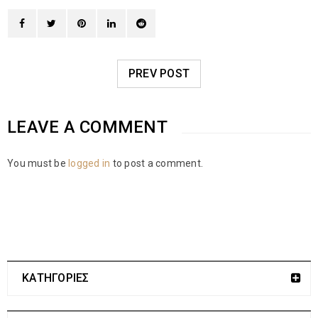
PREV POST
LEAVE A COMMENT
You must be
logged in
to post a comment.
ΚΑΤΗΓΟΡΙΕΣ