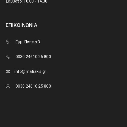
Σάββατο: 10.00 - 14.30
ΕΠΙΚΟΙΝΩΝΊΑ
Εμμ. Παππά 3
0030 24610 25 800
info@matiakis.gr
0030 24610 25 800