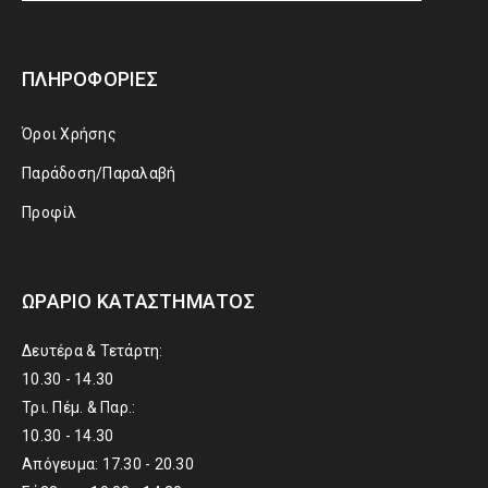
ΠΛΗΡΟΦΟΡΊΕΣ
Όροι Χρήσης
Παράδοση/Παραλαβή
Προφίλ
ΩΡΆΡΙΟ ΚΑΤΑΣΤΉΜΑΤΟΣ
Δευτέρα & Τετάρτη:
10.30 - 14.30
Τρι. Πέμ. & Παρ.:
10.30 - 14.30
Απόγευμα: 17.30 - 20.30