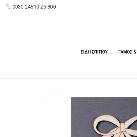
0030 24610 25 800
ΕΙΔΗ ΣΠΙΤΙΟΥ
ΓΑΜΟΣ &