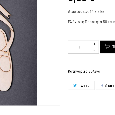
Διαστάσεις: 14 x 7 Εκ.
Ελάχιστη Ποσότητα 50 τεμά
Π
Κατηγορίες
Ξύλινα
Tweet
Share