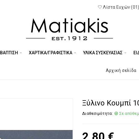
Λίστα Ευχών (01
 ΒΑΠΤΙΣΗ
ΧΑΡΤΙΚΑ/ΓΡΑΦΙΣΤΙΚΑ
ΥΛΙΚΑ ΣΥΣΚΕΥΑΣΙΑΣ
ΕΊ
Αρχική σελίδα
Ξύλινο Κουμπί 1
Διαθεσιμότητα:
Σε απόθε
2,80
€