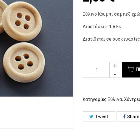
Ξύλινο Κουμπί σε μπεζ χρώ
Διαστάσεις: 1.8 Εκ.
Διατίθεται σε συσκευασίες
Π
Κατηγορίες
Ξύλινα
,
Χάντρε
Tweet
Share