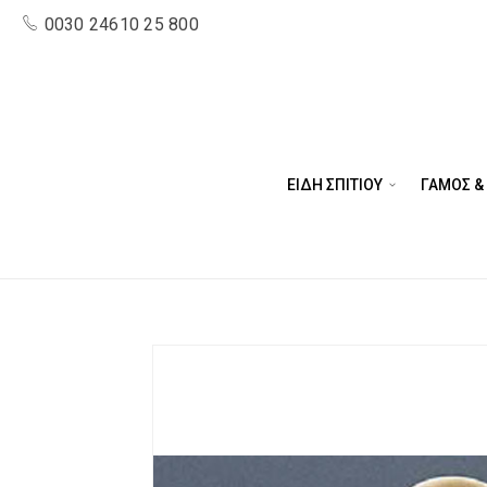
0030 24610 25 800
ΕΙΔΗ ΣΠΙΤΙΟΥ
ΓΑΜΟΣ &