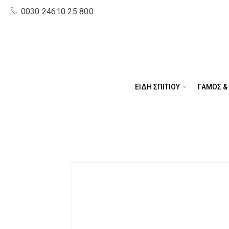
0030 24610 25 800
ΕΙΔΗ ΣΠΙΤΙΟΥ
ΓΑΜΟΣ &