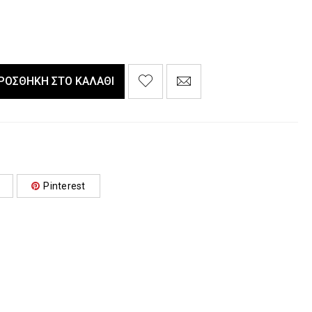
ΡΟΣΘΉΚΗ ΣΤΟ ΚΑΛΆΘΙ
Pinterest