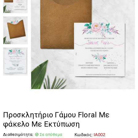
Προσκλητήριο Γάμου Floral Με
φάκελο Με Εκτύπωση
Διαθεσιμότητα:
Σε απόθεμα
Κωδικός:
IA002