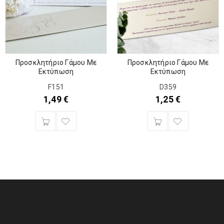
Προσκλητήριο Γάμου Με
Προσκλητήριο Γάμου Με
Εκτύπωση
Εκτύπωση
F151
D359
1,49
€
1,25
€