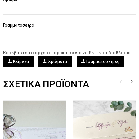
Γραμματοσειρά
Κατεβάστε τα αρχεία παρακάτω για να δείτε τα διαθέσιμα:
Κείμενα
Χρώματα
Γραμματοσειρές
ΣΧΕΤΙΚΆ ΠΡΟΪΌΝΤΑ