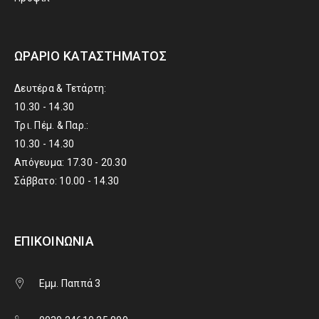
ΩΡΆΡΙΟ ΚΑΤΑΣΤΉΜΑΤΟΣ
Δευτέρα & Τετάρτη:
10.30 - 14.30
Τρι. Πέμ. & Παρ.:
10.30 - 14.30
Απόγευμα: 17.30 - 20.30
Σάββατο: 10.00 - 14.30
ΕΠΙΚΟΙΝΩΝΊΑ
Εμμ. Παππά 3