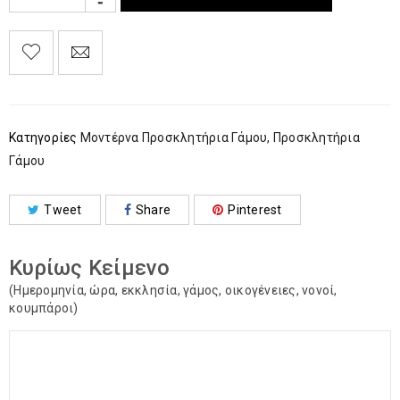
Κατηγορίες
Μοντέρνα Προσκλητήρια Γάμου
,
Προσκλητήρια
Γάμου
Tweet
Share
Pinterest
Κυρίως Κείμενο
(Ημερομηνία, ώρα, εκκλησία, γάμος, οικογένειες, νονοί,
κουμπάροι)