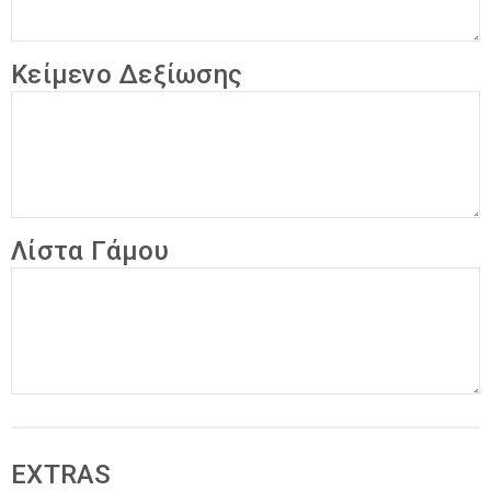
Κείμενο Δεξίωσης
Λίστα Γάμου
EXTRAS