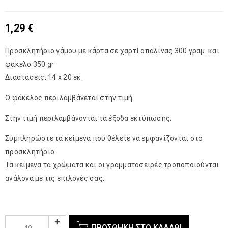
1,29
€
Προσκλητήριο γάμου με κάρτα σε χαρτί οπαλίνας 300 γραμ. και
φάκελο 350 gr
Διαστάσεις: 14 x 20 εκ.
Ο φάκελος περιλαμβάνεται στην τιμή.
Στην τιμή περιλαμβάνονται τα έξοδα εκτύπωσης.
Συμπληρώστε τα κείμενα που θέλετε να εμφανίζονται στο
προσκλητήριο.
Τα κείμενα τα χρώματα και οι γραμματοσειρές τροποποιούνται
ανάλογα με τις επιλογές σας.
ΠΡΟΣΘΉΚΗ ΣΤΟ ΚΑΛΆΘΙ