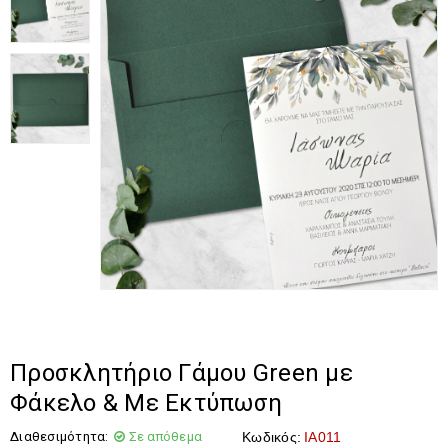
Προσκλητήριο Γάμου Green με
Φάκελο & Με Εκτύπωση
Διαθεσιμότητα:
Σε απόθεμα
Κωδικός:
IA011