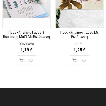
Προσκλητήριο Γάμου &
Προσκλητήριο Γάμου Με
Βάπτισης Μαζί Με Εκτύπωση
Εκτύπωση
D360CWA
D359
1,19
€
1,25
€