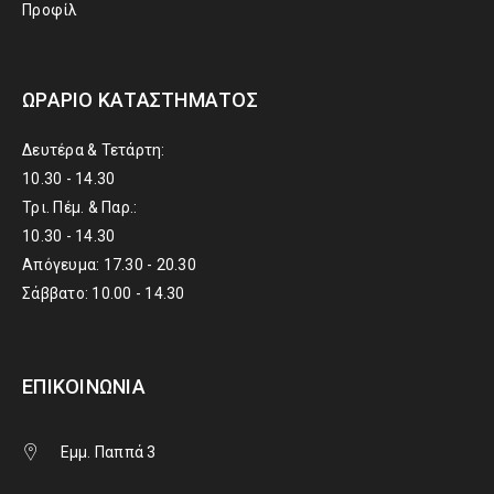
Προφίλ
ΩΡΆΡΙΟ ΚΑΤΑΣΤΉΜΑΤΟΣ
Δευτέρα & Τετάρτη:
10.30 - 14.30
Τρι. Πέμ. & Παρ.:
10.30 - 14.30
Απόγευμα: 17.30 - 20.30
Σάββατο: 10.00 - 14.30
ΕΠΙΚΟΙΝΩΝΊΑ
Εμμ. Παππά 3