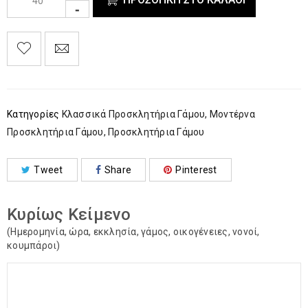
Κατηγορίες
Κλασσικά Προσκλητήρια Γάμου
,
Μοντέρνα
Προσκλητήρια Γάμου
,
Προσκλητήρια Γάμου
Tweet
Share
Pinterest
Κυρίως Κείμενο
(Ημερομηνία, ώρα, εκκλησία, γάμος, οικογένειες, νονοί,
κουμπάροι)