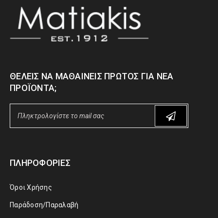
ΘΈΛΕΙΣ ΝΑ ΜΑΘΑΊΝΕΙΣ ΠΡΏΤΟΣ ΓΙΑ ΝΈΑ
ΠΡΟΪΌΝΤΑ;
ΠΛΗΡΟΦΟΡΊΕΣ
Όροι Χρήσης
Παράδοση/Παραλαβή