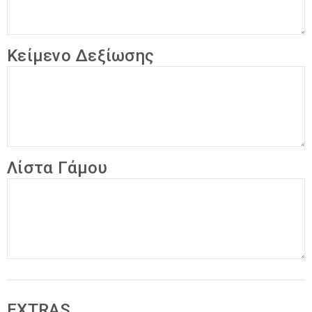
Κείμενο Δεξίωσης
Λίστα Γάμου
EXTRAS