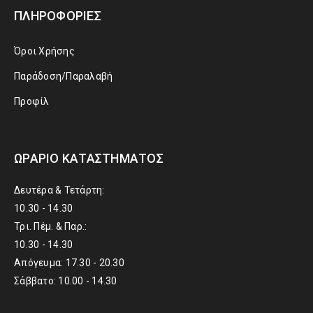
ΠΛΗΡΟΦΟΡΊΕΣ
Όροι Χρήσης
Παράδοση/Παραλαβή
Προφίλ
ΩΡΆΡΙΟ ΚΑΤΑΣΤΉΜΑΤΟΣ
Δευτέρα & Τετάρτη:
10.30 - 14.30
Τρι. Πέμ. & Παρ.:
10.30 - 14.30
Απόγευμα: 17.30 - 20.30
Σάββατο: 10.00 - 14.30