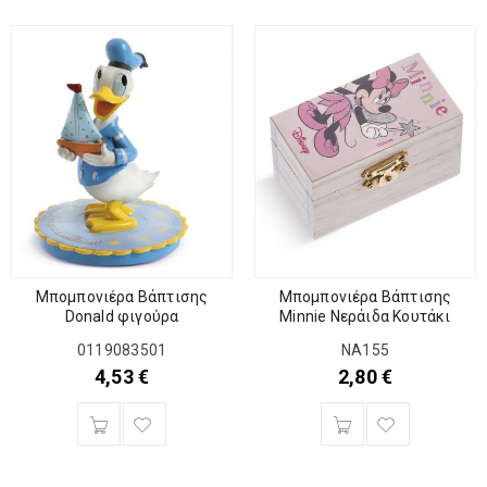
Μπομπονιέρα Βάπτισης
Μπομπονιέρα Βάπτισης
Donald φιγούρα
Minnie Νεράιδα Κουτάκι
0119083501
NA155
4,53
€
2,80
€