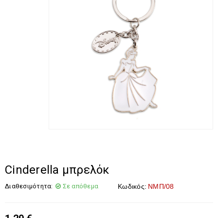
Cinderella μπρελόκ
Διαθεσιμότητα:
Σε απόθεμα
Κωδικός:
ΝΜΠ/08