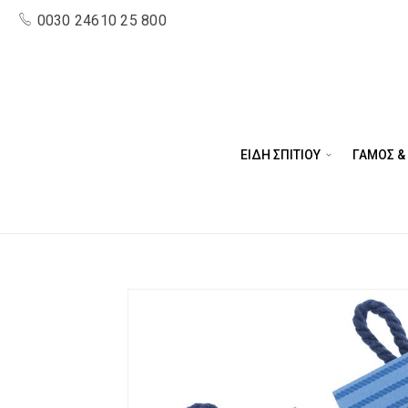
0030 24610 25 800
ΕΙΔΗ ΣΠΙΤΙΟΥ
ΓΑΜΟΣ &