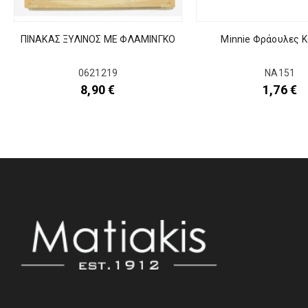
ΠΙΝΑΚΑΣ ΞΥΛΙΝΟΣ ΜΕ ΦΛΑΜΙΝΓΚΟ
Minnie Φράουλες 
0621219
ΝΑ151
8,90
€
1,76
€