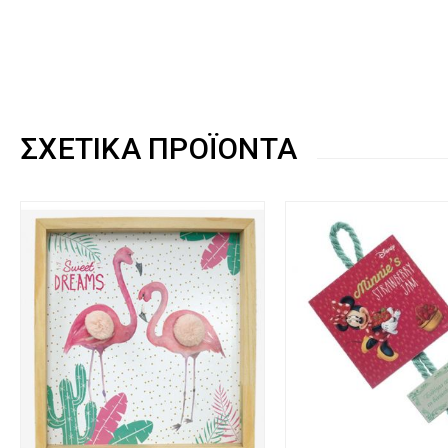
ΣΧΕΤΙΚΆ ΠΡΟΪΌΝΤΑ