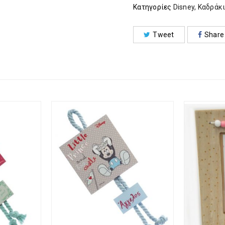
Κατηγορίες
Disney
,
Καδράκ
Tweet
Share