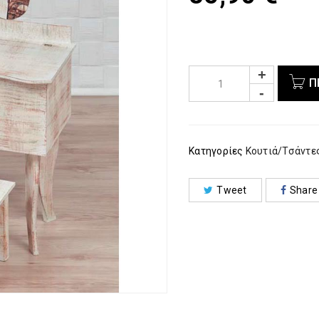
Π
Κατηγορίες
Κουτιά/Τσάντε
Tweet
Share