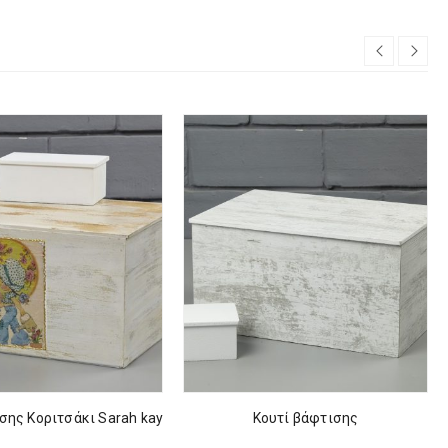
σης Κοριτσάκι Sarah kay
Κουτί βάφτισης