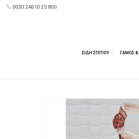
0030 24610 25 800
ΕΙΔΗ ΣΠΙΤΙΟΥ
ΓΑΜΟΣ &