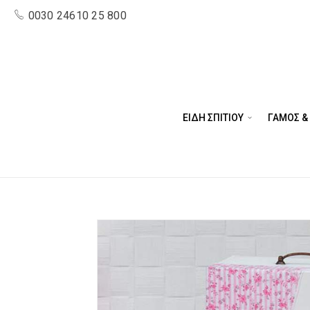
0030 24610 25 800
ΕΙΔΗ ΣΠΙΤΙΟΥ
ΓΑΜΟΣ &