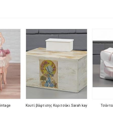
intage
Κουτί βάφτισης Κοριτσάκι Sarah kay
Τσάντα