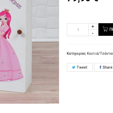
Π
Κατηγορίες
Κουτιά/Τσάντε
Tweet
Share