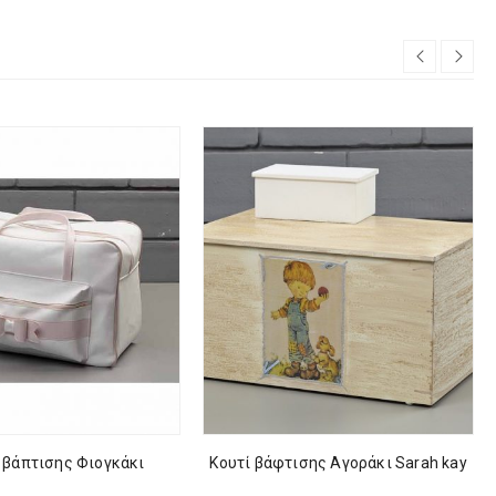
 βάπτισης Φιογκάκι
Κουτί βάφτισης Αγοράκι Sarah kay