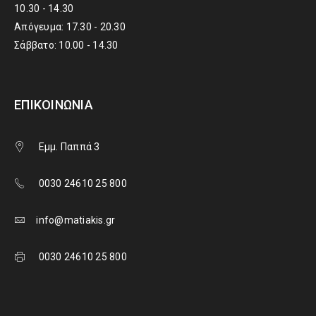
10.30 - 14.30
Απόγευμα: 17.30 - 20.30
Σάββατο: 10.00 - 14.30
ΕΠΙΚΟΙΝΩΝΊΑ
Εμμ. Παππά 3
0030 24610 25 800
info@matiakis.gr
0030 24610 25 800