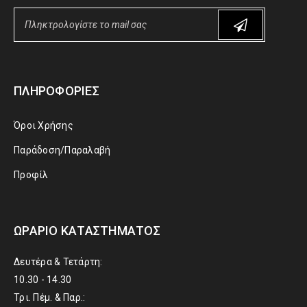
ΠΛΗΡΟΦΟΡΊΕΣ
Όροι Χρήσης
Παράδοση/Παραλαβή
Προφίλ
ΩΡΆΡΙΟ ΚΑΤΑΣΤΉΜΑΤΟΣ
Δευτέρα & Τετάρτη:
10.30 - 14.30
Τρι. Πέμ. & Παρ.: