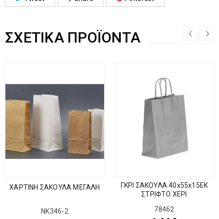
ΣΧΕΤΙΚΆ ΠΡΟΪΌΝΤΑ
ΓΚΡΙ ΣΑΚΟΥΛΑ 40x55x15EK
ΧΑΡΤΙΝΗ ΣΑΚΟΥΛΑ ΜΕΓΑΛΗ
ΣΤΡΙΦΤΟ ΧΕΡΙ
78462
ΝΚ346-2