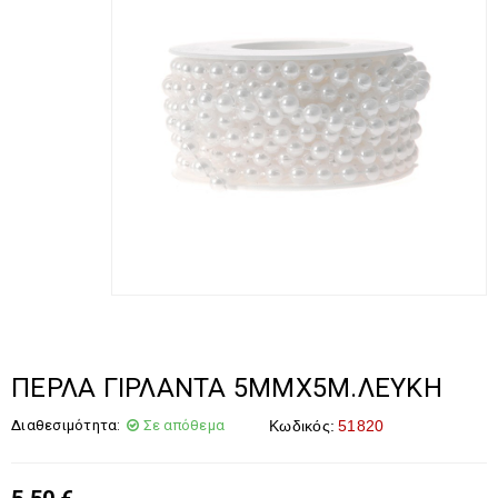
ΠΕΡΛΑ ΓΙΡΛΑΝΤΑ 5ΜΜΧ5Μ.ΛΕΥΚΗ
Διαθεσιμότητα:
Σε απόθεμα
Κωδικός:
51820