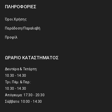
ΠΛΗΡΟΦΟΡΊΕΣ
Όροι Χρήσης
Παράδοση/Παραλαβή
Προφίλ
ΩΡΆΡΙΟ ΚΑΤΑΣΤΉΜΑΤΟΣ
Δευτέρα & Τετάρτη:
10.30 - 14.30
Τρι. Πέμ. & Παρ.:
10.30 - 14.30
Απόγευμα: 17.30 - 20.30
Σάββατο: 10.00 - 14.30