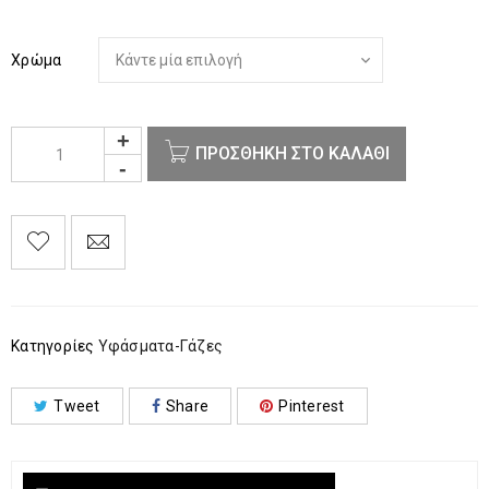
Χρώμα
ΠΡΟΣΘΉΚΗ ΣΤΟ ΚΑΛΆΘΙ
Κατηγορίες
Υφάσματα-Γάζες
Tweet
Share
Pinterest