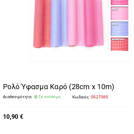
Ρολό Ύφασμα Καρό (28cm x 10m)
Διαθεσιμότητα:
Σε απόθεμα
Κωδικός:
0527085
10,90
€