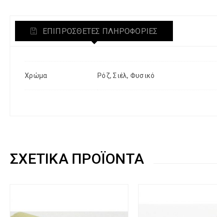
ΕΠΙΠΡΌΣΘΕΤΕΣ ΠΛΗΡΟΦΟΡΊΕΣ
Χρώμα
Ρόζ, Σιέλ, Φυσικό
ΣΧΕΤΙΚΆ ΠΡΟΪΌΝΤΑ