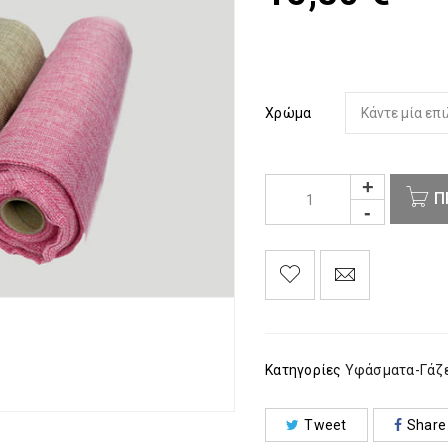
Χρώμα
Π
Κατηγορίες
Υφάσματα-Γάζ
Tweet
Share