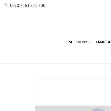
0030 24610 25 800
ΕΙΔΗ ΣΠΙΤΙΟΥ
ΓΑΜΟΣ &