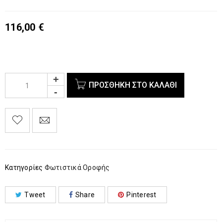
116,00
€
ΠΡΟΣΘΉΚΗ ΣΤΟ ΚΑΛΆΘΙ
Κατηγορίες
Φωτιστικά Οροφής
Tweet
Share
Pinterest