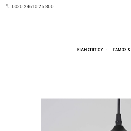
0030 24610 25 800
ΕΙΔΗ ΣΠΙΤΙΟΥ
ΓΑΜΟΣ &