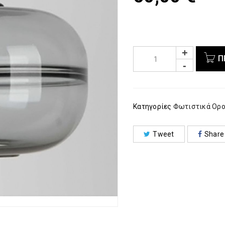
Π
Κατηγορίες
Φωτιστικά Ορ
Tweet
Share