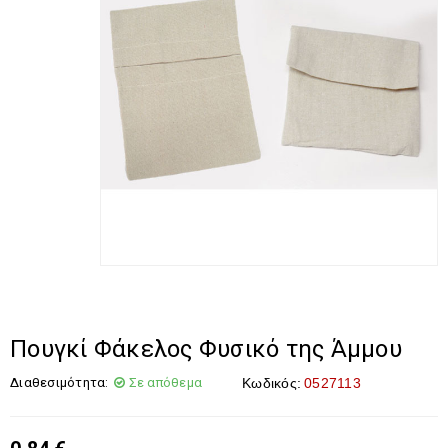
Πουγκί Φάκελος Φυσικό της Άμμου
Διαθεσιμότητα:
Σε απόθεμα
Κωδικός:
0527113