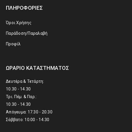
ΠΛΗΡΟΦΟΡΊΕΣ
Όροι Χρήσης
Παράδοση/Παραλαβή
Προφίλ
ΩΡΆΡΙΟ ΚΑΤΑΣΤΉΜΑΤΟΣ
Δευτέρα & Τετάρτη:
10.30 - 14.30
Τρι. Πέμ. & Παρ.:
10.30 - 14.30
Απόγευμα: 17.30 - 20.30
Σάββατο: 10.00 - 14.30