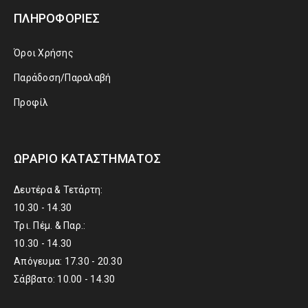
ΠΛΗΡΟΦΟΡΊΕΣ
Όροι Χρήσης
Παράδοση/Παραλαβή
Προφίλ
ΩΡΆΡΙΟ ΚΑΤΑΣΤΉΜΑΤΟΣ
Δευτέρα & Τετάρτη:
10.30 - 14.30
Τρι. Πέμ. & Παρ.:
10.30 - 14.30
Απόγευμα: 17.30 - 20.30
Σάββατο: 10.00 - 14.30