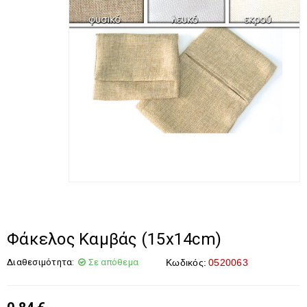
Φάκελος Καμβάς (15x14cm)
Διαθεσιμότητα:
Σε απόθεμα
Κωδικός:
0520063