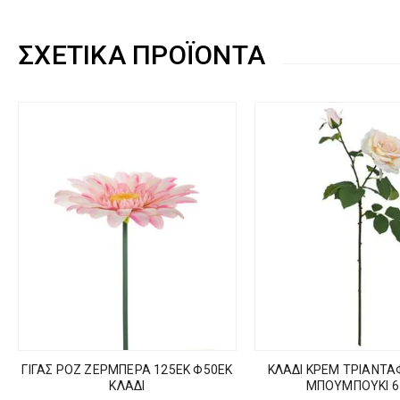
ΣΧΕΤΙΚΆ ΠΡΟΪΌΝΤΑ
ΓΙΓΑΣ ΡΟΖ ΖΕΡΜΠΕΡΑ 125ΕΚ Φ50ΕΚ
ΚΛΑΔΙ ΚΡΕΜ ΤΡΙΑΝΤ
ΚΛΑΔΙ
ΜΠΟΥΜΠΟΥΚΙ 6