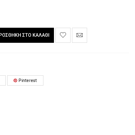
ΡΟΣΘΉΚΗ ΣΤΟ ΚΑΛΆΘΙ
Pinterest