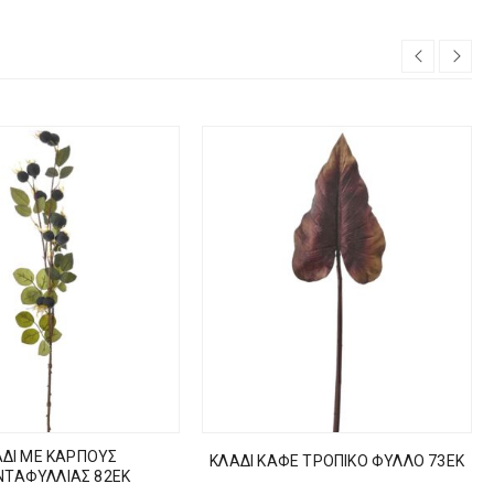
ΔΙ ΜΕ ΚΑΡΠΟΥΣ
ΚΛΑΔΙ ΚΑΦΕ ΤΡΟΠΙΚΟ ΦΥΛΛΟ 73ΕΚ
ΝΤΑΦΥΛΛΙΑΣ 82EK