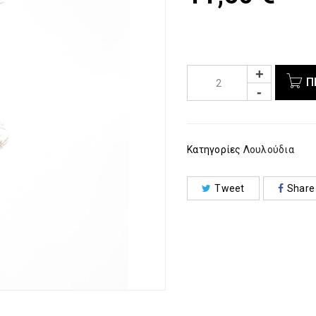
Π
Κατηγορίες
Λουλούδια
Tweet
Share