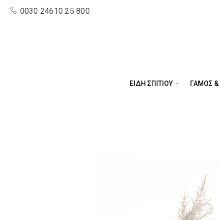
0030 24610 25 800
ΕΙΔΗ ΣΠΙΤΙΟΥ
ΓΑΜΟΣ &