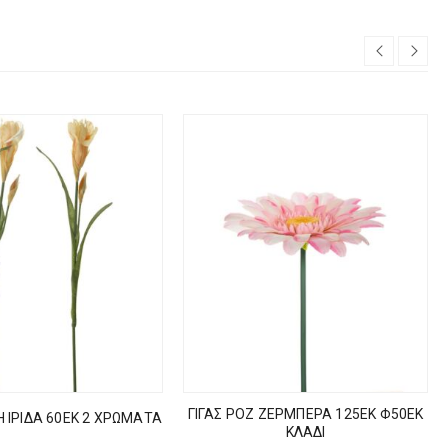
ΓΙΓΑΣ ΡΟΖ ΖΕΡΜΠΕΡΑ 125ΕΚ Φ50ΕΚ
Η ΙΡΙΔΑ 60ΕΚ 2 ΧΡΩΜΑΤΑ
ΚΛΑΔΙ