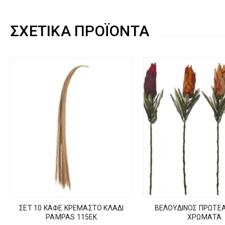
ΣΧΕΤΙΚΆ ΠΡΟΪΌΝΤΑ
ΣΕΤ 10 ΚΑΦΕ ΚΡΕΜΑΣΤΟ ΚΛΑΔΙ
ΒΕΛΟΥΔΙΝΟΣ ΠΡΩΤΕΑ
PAMPAS 115ΕΚ
ΧΡΩΜΑΤΑ