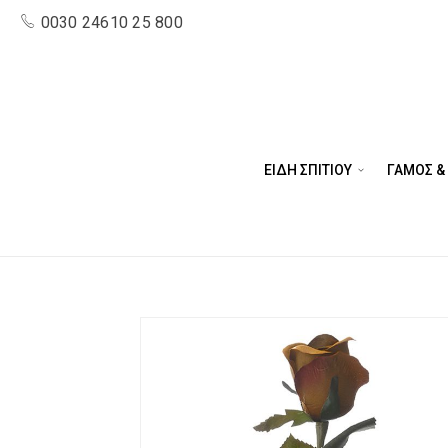
0030 24610 25 800
ΕΙΔΗ ΣΠΙΤΙΟΥ
ΓΑΜΟΣ &