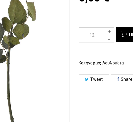
Π
Κατηγορίες
Λουλούδια
Tweet
Share