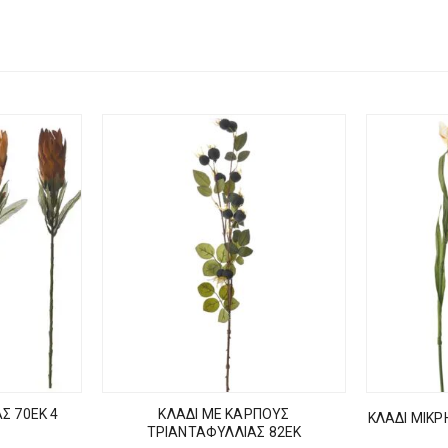
Σ 70ΕΚ 4
ΚΛΑΔΙ ΜΕ ΚΑΡΠΟΥΣ
ΚΛΑΔΙ ΜΙΚΡ
ΤΡΙΑΝΤΑΦΥΛΛΙΑΣ 82EK