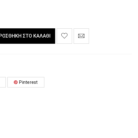
ΡΟΣΘΉΚΗ ΣΤΟ ΚΑΛΆΘΙ
Pinterest