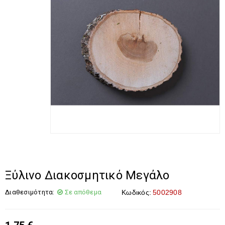
Ξύλινο Διακοσμητικό Μεγάλο
Διαθεσιμότητα:
Σε απόθεμα
Κωδικός:
5002908