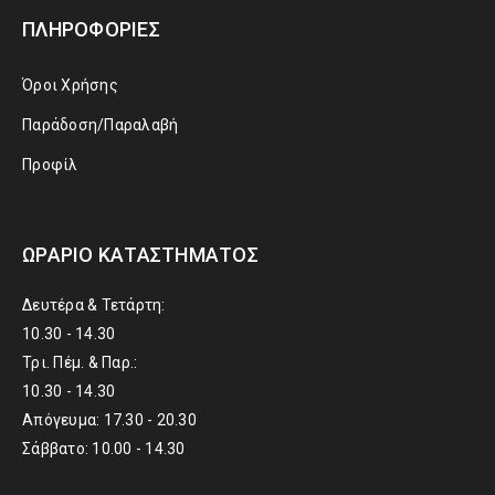
ΠΛΗΡΟΦΟΡΊΕΣ
Όροι Χρήσης
Παράδοση/Παραλαβή
Προφίλ
ΩΡΆΡΙΟ ΚΑΤΑΣΤΉΜΑΤΟΣ
Δευτέρα & Τετάρτη:
10.30 - 14.30
Τρι. Πέμ. & Παρ.:
10.30 - 14.30
Απόγευμα: 17.30 - 20.30
Σάββατο: 10.00 - 14.30