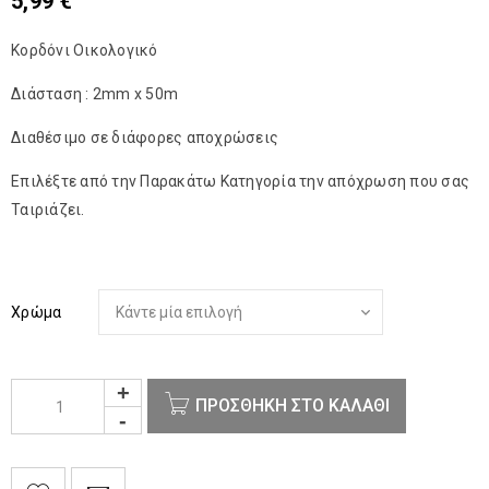
5,99
€
Κορδόνι Οικολογικό
Διάσταση : 2mm x 50m
Διαθέσιμο σε διάφορες αποχρώσεις
Επιλέξτε από την Παρακάτω Κατηγορία την απόχρωση που σας
Ταιριάζει.
Χρώμα
ΠΡΟΣΘΉΚΗ ΣΤΟ ΚΑΛΆΘΙ