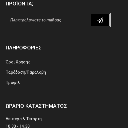
ΠΡΟΪΌΝΤΑ;
ΠΛΗΡΟΦΟΡΊΕΣ
Όροι Χρήσης
Παράδοση/Παραλαβή
Προφίλ
ΩΡΆΡΙΟ ΚΑΤΑΣΤΉΜΑΤΟΣ
Δευτέρα & Τετάρτη:
10.30 - 14.30