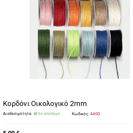
Κορδόνι Οικολογικό 2mm
Διαθεσιμότητα:
Σε απόθεμα
Κωδικός:
4400