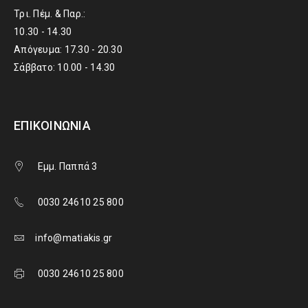
Τρι. Πέμ. & Παρ.:
10.30 - 14.30
Απόγευμα: 17.30 - 20.30
Σάββατο: 10.00 - 14.30
ΕΠΙΚΟΙΝΩΝΊΑ
Εμμ. Παππά 3
0030 24610 25 800
info@matiakis.gr
0030 24610 25 800