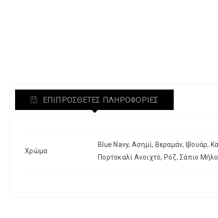
ΕΠΙΠΡΌΣΘΕΤΕΣ ΠΛΗΡΟΦΟΡΊΕΣ
Blue Navy, Ασημί, Βεραμάν, Ιβουάρ, 
Χρώμα
Πορτοκαλί Ανοιχτό, Ρόζ, Σάπιο Μήλο