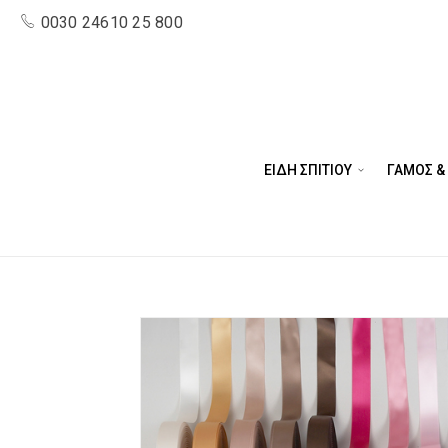
0030 24610 25 800
ΕΙΔΗ ΣΠΙΤΙΟΥ
ΓΑΜΟΣ &