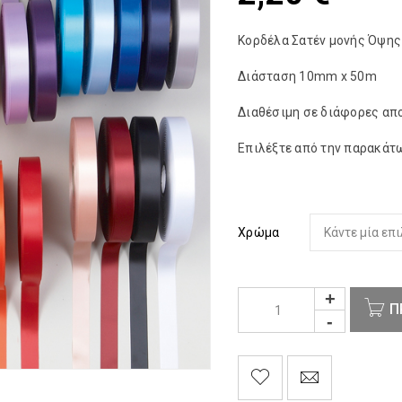
Κορδέλα Σατέν μονής Όψης
Διάσταση 10mm x 50m
Διαθέσιμη σε διάφορες α
Επιλέξτε από την παρακάτ
Χρώμα
Π