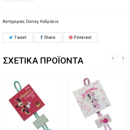
Κατηγορίες
Disney
,
Καδράκια
Tweet
Share
Pinterest
ΣΧΕΤΙΚΆ ΠΡΟΪΌΝΤΑ