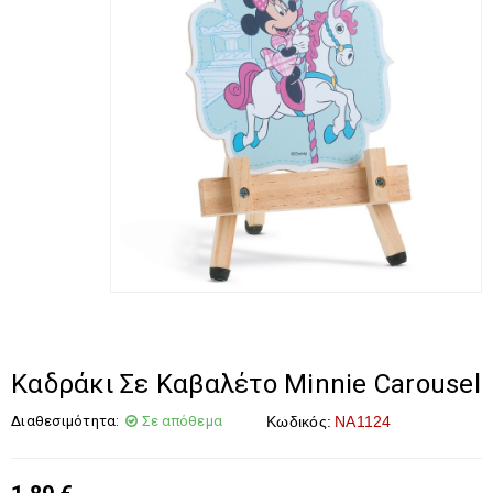
Καδράκι Σε Καβαλέτο Minnie Carousel
Διαθεσιμότητα:
Σε απόθεμα
Κωδικός:
ΝΑ1124