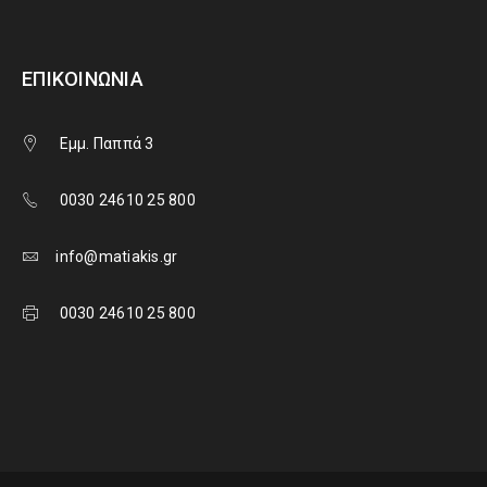
ΕΠΙΚΟΙΝΩΝΊΑ
Εμμ. Παππά 3
0030 24610 25 800
info@matiakis.gr
0030 24610 25 800