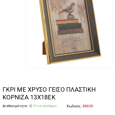
ΓΚΡΙ ΜΕ ΧΡΥΣΟ ΓΕΙΣΟ ΠΛΑΣΤΙΚΗ
ΚΟΡΝΙΖΑ 13Χ18ΕΚ
Διαθεσιμότητα:
57 σε απόθεμα
Κωδικός:
88600