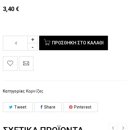
3,40
€
ΠΡΟΣΘΉΚΗ ΣΤΟ ΚΑΛΆΘΙ
Κατηγορίες
Κορνίζες
Tweet
Share
Pinterest