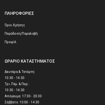
ΠΛΗΡΟΦΟΡΊΕΣ
Όροι Χρήσης
Παράδοση/Παραλαβή
Προφίλ
ΩΡΆΡΙΟ ΚΑΤΑΣΤΉΜΑΤΟΣ
Δευτέρα & Τετάρτη:
10.30 - 14.30
Τρι. Πέμ. & Παρ.:
10.30 - 14.30
Απόγευμα: 17.30 - 20.30
Σάββατο: 10.00 - 14.30