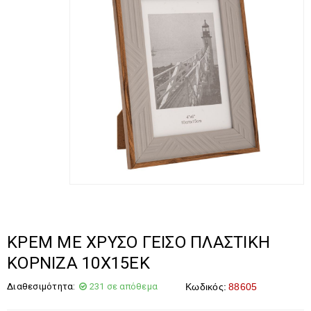
ΚΡΕΜ ΜΕ ΧΡΥΣΟ ΓΕΙΣΟ ΠΛΑΣΤΙΚΗ
ΚΟΡΝΙΖΑ 10Χ15ΕΚ
Διαθεσιμότητα:
231 σε απόθεμα
Κωδικός:
88605