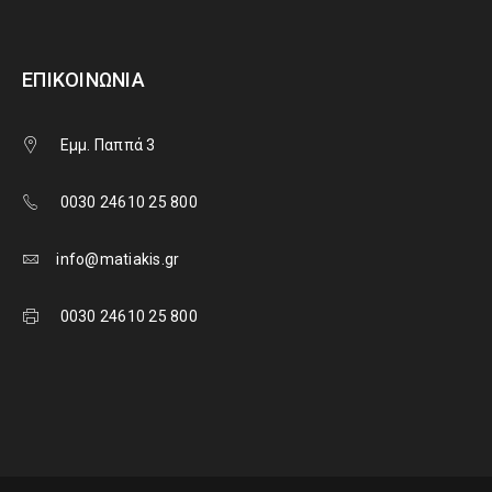
ΕΠΙΚΟΙΝΩΝΊΑ
Εμμ. Παππά 3
0030 24610 25 800
info@matiakis.gr
0030 24610 25 800