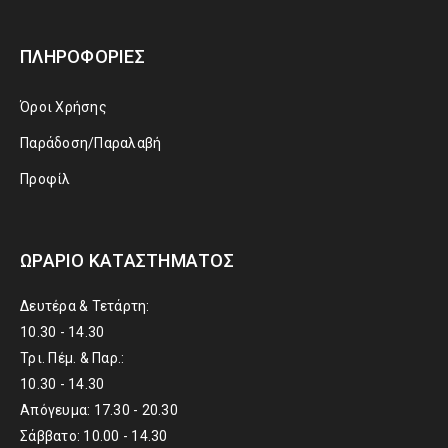
ΠΛΗΡΟΦΟΡΊΕΣ
Όροι Χρήσης
Παράδοση/Παραλαβή
Προφίλ
ΩΡΆΡΙΟ ΚΑΤΑΣΤΉΜΑΤΟΣ
Δευτέρα & Τετάρτη:
10.30 - 14.30
Τρι. Πέμ. & Παρ.:
10.30 - 14.30
Απόγευμα: 17.30 - 20.30
Σάββατο: 10.00 - 14.30