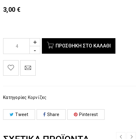
3,00
€
ΠΡΟΣΘΉΚΗ ΣΤΟ ΚΑΛΆΘΙ
Κατηγορίες
Κορνίζες
Tweet
Share
Pinterest