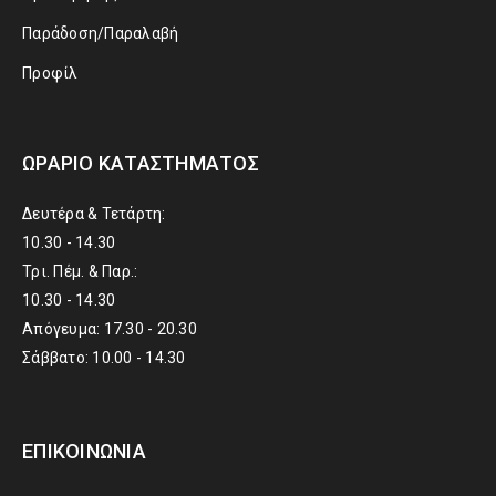
Παράδοση/Παραλαβή
Προφίλ
ΩΡΆΡΙΟ ΚΑΤΑΣΤΉΜΑΤΟΣ
Δευτέρα & Τετάρτη:
10.30 - 14.30
Τρι. Πέμ. & Παρ.:
10.30 - 14.30
Απόγευμα: 17.30 - 20.30
Σάββατο: 10.00 - 14.30
ΕΠΙΚΟΙΝΩΝΊΑ