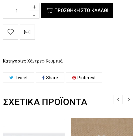
ΠΡΟΣΘΉΚΗ ΣΤΟ ΚΑΛΆΘΙ
Κατηγορίες
Χάντρες-Κουμπιά
Tweet
Share
Pinterest
ΣΧΕΤΙΚΆ ΠΡΟΪΌΝΤΑ